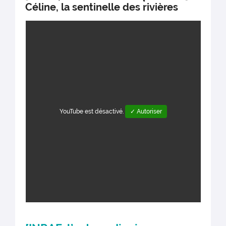
Céline, la sentinelle des rivières
YouTube est désactivé.
✓ Autoriser