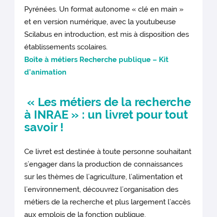
Pyrénées. Un format autonome « clé en main »
et en version numérique, avec la youtubeuse
Scilabus en introduction, est mis à disposition des
établissements scolaires.
Boîte à métiers Recherche publique – Kit
d’animation
« Les métiers de la recherche
à INRAE » : un livret pour tout
savoir !
Ce livret est destinée à toute personne souhaitant
s’engager dans la production de connaissances
sur les thèmes de l’agriculture, l’alimentation et
l’environnement, découvrez l’organisation des
métiers de la recherche et plus largement l’accès
aux emplois de la fonction publique.