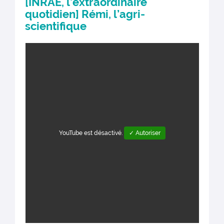
[INRAE, l’extraordinaire
quotidien] Rémi, l’agri-
scientifique
YouTube est désactivé.
✓ Autoriser