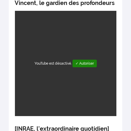
Vincent, le gardien des profondeurs
YouTube est désactivé.
✓ Autoriser
[INRAE, l’extraordinaire quotidien]