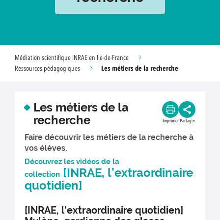
Médiation scientifique INRAE en Ile-de-France
Les métiers de la recherche
Ressources pédagogiques
Les métiers de la
recherche
Imprimer
Partager
Faire découvrir les métiers de la recherche à
vos élèves.
Découvrez les vidéos de la
[INRAE, l’extraordinaire
collection
quotidien]
[INRAE, l’extraordinaire quotidien]