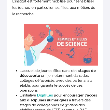
L’institut est fortement mobilisé pour sensibiliser
les jeunes, en particulier les filles, aux métiers de
la recherche.
L’accueil de jeunes filles dans des
stages de
découverte
en 3e, notamment dans des
collèges défavorisés, avec des partenariats
établis pour garantir le succès de ces
opérations.
L’initiative
Digifilles
pour encourager l’accès
aux disciplines numériques
à travers des
stages de collégiennes de 3
dans des
e