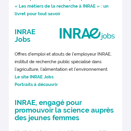
« Les métiers de la recherche à INRAE » : un
livret pour tout savoir
INRAE
Jobs
Offres d'emploi et atouts de l'employeur INRAE,
institut de recherche public spécialisé dans
l'agriculture, l'alimentation et l'environnement.
Le site INRAE Jobs
Portraits à découvrir
INRAE, engagé pour
promouvoir la science auprès
des jeunes femmes