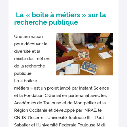
La « boite à métiers » sur la
recherche publique
Une animation
pour découvrir la
diversité et la
mixité des métiers
de la recherche
publique.
La « boîte à
métiers » est un projet lancé par Instant Science
et la Fondation C.Génial en partenariat avec les
Académies de Toulouse et de Montpellier et la
Région Occitanie et développé par INRAE, le
CNRS, l’Inserm, l’Université Toulouse III – Paul
Sabatier et l’Université Fédérale Toulouse Midi-