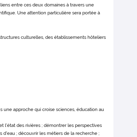
les liens entre ces deux domaines à travers une
tifique. Une attention particulière sera portée à
ructures culturelles, des établissements hôteliers
ns une approche qui croise sciences, éducation au
t l'état des rivières ; démontrer les perspectives
s d'eau ; découvrir les métiers de la recherche ;