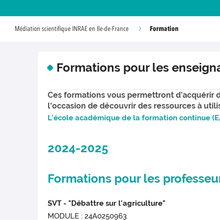
Formation
Médiation scientifique INRAE en Ile-de-France
Formations pour les enseign
Ces formations vous permettront d’acquérir
l'occasion de découvrir des ressources à util
L'école académique de la formation continue (E
2024-2025
Formations pour les professeu
SVT - "Débattre sur l'agriculture"
MODULE : 24A0250963