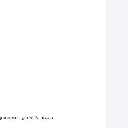
Agronomie - 92120 Palaiseau