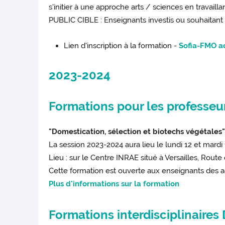
s'initier à une approche arts / sciences en travai
PUBLIC CIBLE : Enseignants investis ou souhaitan
Lien d'inscription à la formation -
Sofia-FMO ac
2023-2024
Formations pour les professeu
"Domestication, sélection et biotechs végétales
La session 2023-2024 aura lieu le lundi 12 et mardi 
Lieu : sur le Centre INRAE situé à Versailles, Route
Cette formation est ouverte aux enseignants des aca
Plus d'informations sur la formation
Formations interdisciplinaire