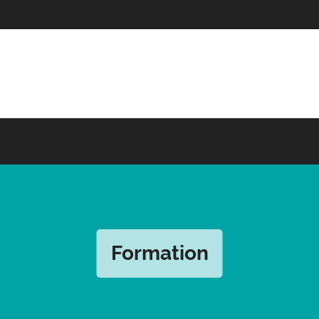
Formation