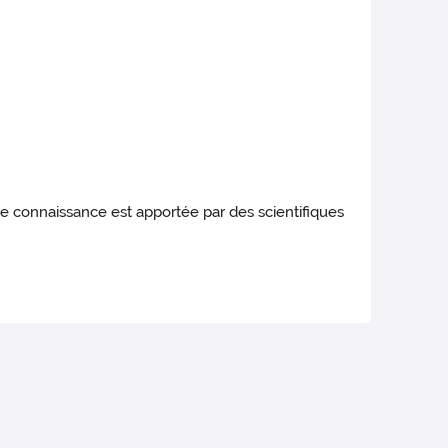
te connaissance est apportée par des scientifiques