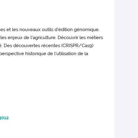
es et les nouveaux outils d'édition génomique.
les enjeux de l'agriculture. Découvrir les métiers
é. Des découvertes récentes (CRISPR/Cas9)
spective historique de l'utilisation de la
3012