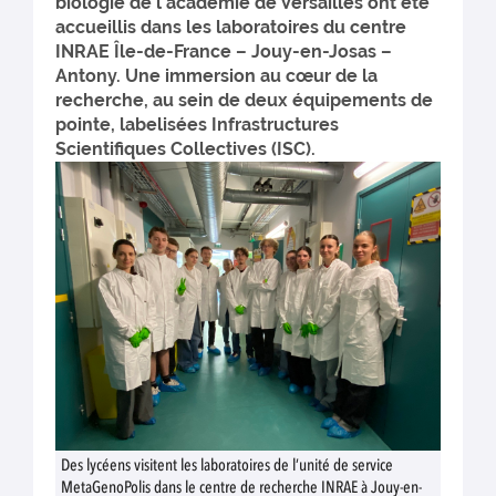
biologie de l’académie de Versailles ont été
accueillis dans les laboratoires du centre
INRAE Île-de-France – Jouy-en-Josas –
Antony. Une immersion au cœur de la
recherche, au sein de deux équipements de
pointe, labelisées Infrastructures
Scientifiques Collectives (ISC).
Des lycéens visitent les laboratoires de l’unité de service
MetaGenoPolis dans le centre de recherche INRAE à Jouy-en-