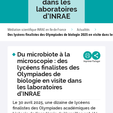
dans les
laboratoires
d’INRAE
Médiation scientifique INRAE en Ile-de-France
Actualités
Des lycéens finalistes des Olympiades de biologie 2025 en visite dans le
Du microbiote à la
microscopie : des
Imprimer
Partager
lycéens finalistes des
Olympiades de
biologie en visite dans
les laboratoires
d’INRAE
Le 30 avril 2025, une dizaine de lycéens
finalistes des Olympiades académiques de