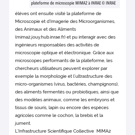
plateforme de microscopie MIMA2 à INRAE © INRAE
élèves ont ensuite visité la plateforme de
Microscopie et d’Imagerie des Microorganismes,
des Animaux et des Aliments
(mima2.jouy.hub.inrae.fr) et pu interagir avec des
ingénieurs responsables des activités de
microscopie optique et électronique. Grâce aux
microscopes performants de la plateforme, les
chercheurs utilisateurs peuvent explorer par
exemple la morphologie et l’ultrastructure des
micro-organismes (virus, bactéries, champignons),
des aliments fermentés ou probiotiques, ainsi que
des modèles animaux, comme les embryons et
tissus de souris, lapin ou encore des espèces
agricoles comme le cochon, la brebis et la
jument.
L’Infrastructure Scientifique Collective MIMA2