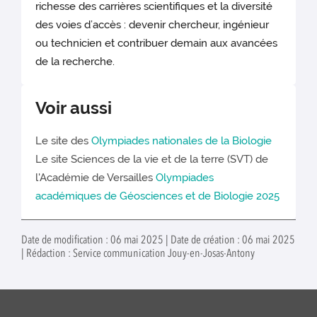
richesse des carrières scientifiques et la diversité
des voies d’accès : devenir chercheur, ingénieur
ou technicien et contribuer demain aux avancées
de la recherche.
Voir aussi
Le site des
Olympiades nationales de la Biologie
Le site Sciences de la vie et de la terre (SVT) de
l'Académie de Versailles
Olympiades
académiques de Géosciences et de Biologie 2025
Date de modification : 06 mai 2025 | Date de création : 06 mai 2025
| Rédaction : Service communication Jouy-en-Josas-Antony