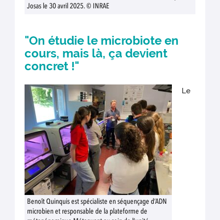
Josas le 30 avril 2025. © INRAE
"On étudie le microbiote en
cours, mais là, ça devient
concret !"
Le
Benoît Quinquis est spécialiste en séquençage d’ADN
microbien et responsable de la plateforme de