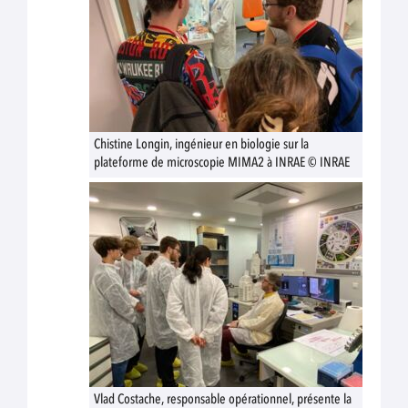
Chistine Longin, ingénieur en biologie sur la
plateforme de microscopie MIMA2 à INRAE © INRAE
Vlad Costache, responsable opérationnel, présente la