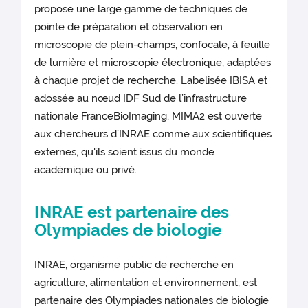
propose une large gamme de techniques de
pointe de préparation et observation en
microscopie de plein-champs, confocale, à feuille
de lumière et microscopie électronique, adaptées
à chaque projet de recherche. Labelisée IBISA et
adossée au nœud IDF Sud de l’infrastructure
nationale FranceBioImaging, MIMA2 est ouverte
aux chercheurs d’INRAE comme aux scientifiques
externes, qu'ils soient issus du monde
académique ou privé.
INRAE est partenaire des
Olympiades de biologie
INRAE, organisme public de recherche en
agriculture, alimentation et environnement, est
partenaire des Olympiades nationales de biologie