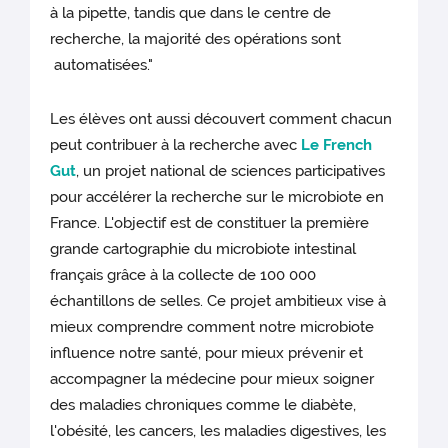
à la pipette, tandis que dans le centre de
recherche, la majorité des opérations sont
automatisées."
Les élèves ont aussi découvert comment chacun
peut contribuer à la recherche avec
Le French
Gut
, un projet national de sciences participatives
pour accélérer la recherche sur le microbiote en
France. L'objectif est de constituer la première
grande cartographie du microbiote intestinal
français grâce à la collecte de 100 000
échantillons de selles. Ce projet ambitieux vise à
mieux comprendre comment notre microbiote
influence notre santé, pour mieux prévenir et
accompagner la médecine pour mieux soigner
des maladies chroniques comme le diabète,
l'obésité, les cancers, les maladies digestives, les