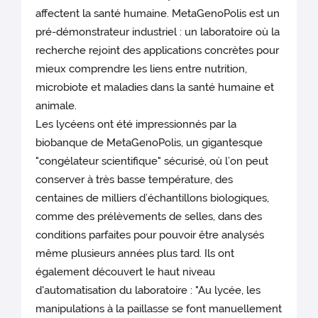
affectent la santé humaine. MetaGenoPolis est un
pré-démonstrateur industriel : un laboratoire où la
recherche rejoint des applications concrètes pour
mieux comprendre les liens entre nutrition,
microbiote et maladies dans la santé humaine et
animale.
Les lycéens ont été impressionnés par la
biobanque de MetaGenoPolis, un gigantesque
"congélateur scientifique" sécurisé, où l’on peut
conserver à très basse température, des
centaines de milliers d’échantillons biologiques,
comme des prélèvements de selles, dans des
conditions parfaites pour pouvoir être analysés
même plusieurs années plus tard. Ils ont
également découvert le haut niveau
d'automatisation du laboratoire : "Au lycée, les
manipulations à la paillasse se font manuellement