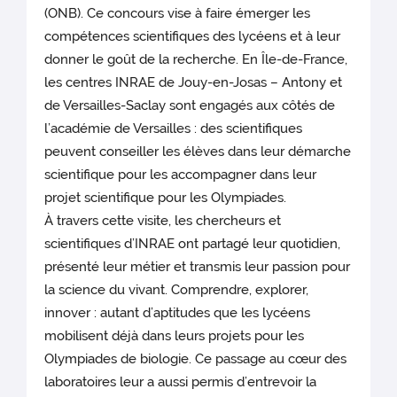
(ONB). Ce concours vise à faire émerger les
compétences scientifiques des lycéens et à leur
donner le goût de la recherche. En Île-de-France,
les centres INRAE de Jouy-en-Josas – Antony et
de Versailles-Saclay sont engagés aux côtés de
l’académie de Versailles : des scientifiques
peuvent conseiller les élèves dans leur démarche
scientifique pour les accompagner dans leur
projet scientifique pour les Olympiades.
À travers cette visite, les chercheurs et
scientifiques d’INRAE ont partagé leur quotidien,
présenté leur métier et transmis leur passion pour
la science du vivant. Comprendre, explorer,
innover : autant d’aptitudes que les lycéens
mobilisent déjà dans leurs projets pour les
Olympiades de biologie. Ce passage au cœur des
laboratoires leur a aussi permis d’entrevoir la