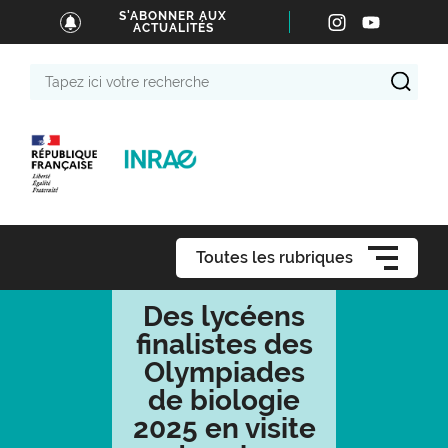
S'ABONNER AUX
ACTUALITÉS
Tapez
ici
votre
recherche
Toutes les rubriques
Des lycéens
finalistes des
Olympiades
de biologie
2025 en visite