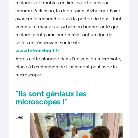
maladies et troubles en lien avec le cerveau
comme Parkinson, la dépression, Alzheimer. Faire
avancer la recherche est à la portée de tous : tout
volontaire majeur aussi bien en bonne santé que
malade peut participer en réalisant un don de
selles en s’inscrivant sur le site
www.lefrenchgut.fr
Après cette plongée dans l’univers du microbiote,
place à l’exploration de l’infiniment petit avec la
microscopie.
"Ils sont géniaux les
microscopes !"
Les